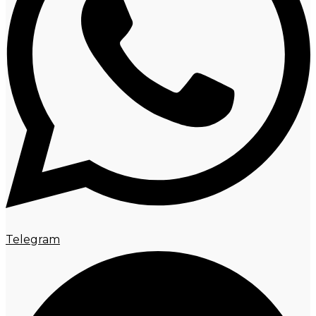
Telegram