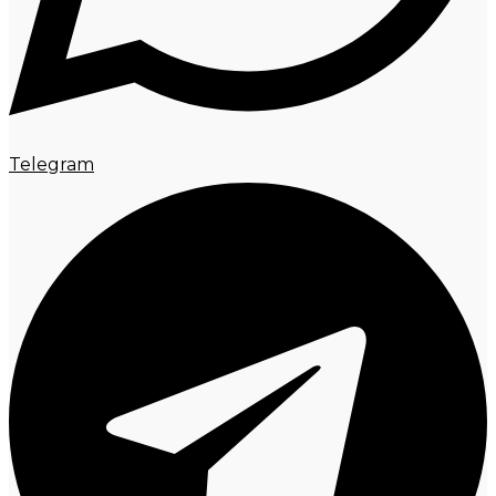
Telegram