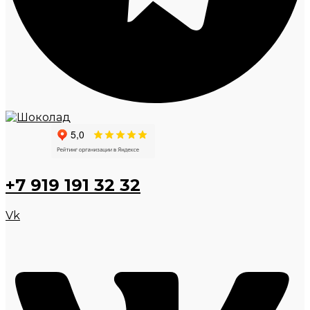
+7 919 191 32 32
Vk