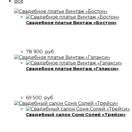
Все
Свадебное платье Винтаж «Бостон»
78 900
руб.
Свадебное платье Винтаж «Гэлакси»
69 500
руб.
Свадебный салон Соня Солей «Трейси»