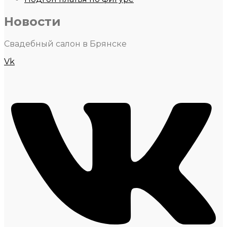
Новости
Свадебный салон в Брянске
Vk