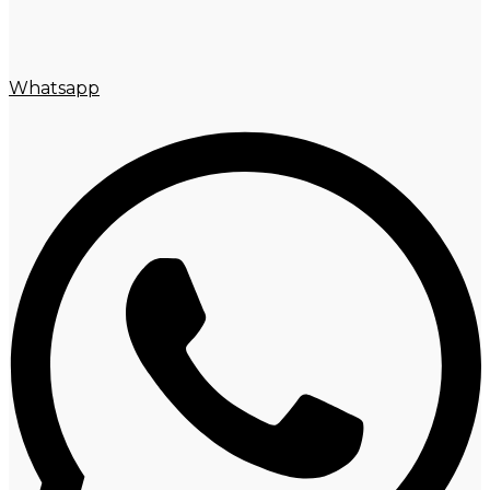
Whatsapp