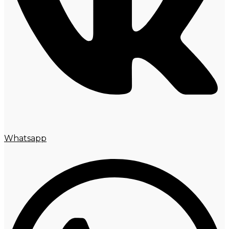
Whatsapp