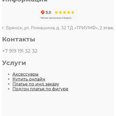
г. Брянск, ул. Ромашина, д. 32 ТД «ТРИУМФ», 2 этаж,
Контакты
+7 919 191 32 32
Услуги
Аксессуары
Купить онлайн
Платье по инд заказу
Подгон платья по фигуре