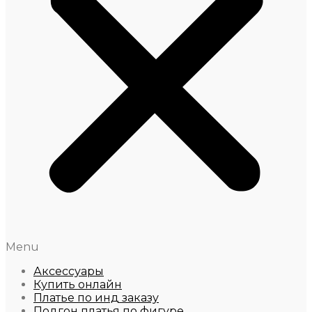
Menu
Аксессуары
Купить онлайн
Платье по инд заказу
Подгон платья по фигуре