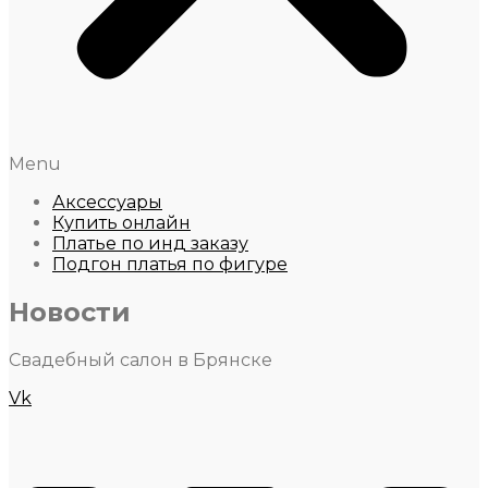
Menu
Аксессуары
Купить онлайн
Платье по инд заказу
Подгон платья по фигуре
Новости
Свадебный салон в Брянске
Vk