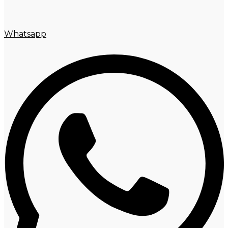
Whatsapp