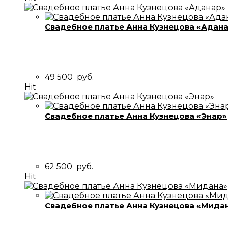
Свадебное платье Анна Кузнецова «Адан
49 500
руб.
Hit
Свадебное платье Анна Кузнецова «Энар»
62 500
руб.
Hit
Свадебное платье Анна Кузнецова «Мида