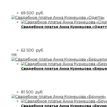
69 500
руб.
Свадебное платье Анна Кузнецова «Одет
62 500
руб.
Hit
Свадебное платье Анна Кузнецова «Берц
81 500
руб.
Свадебное платье Анна Кузнецова «Бруни