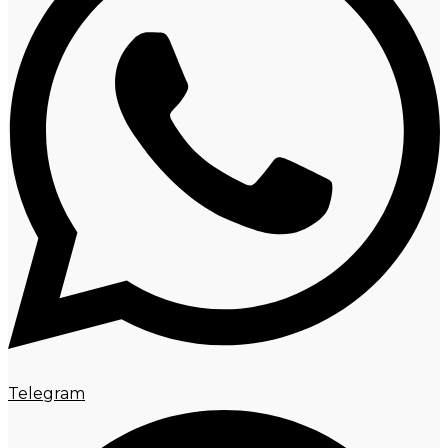
Telegram