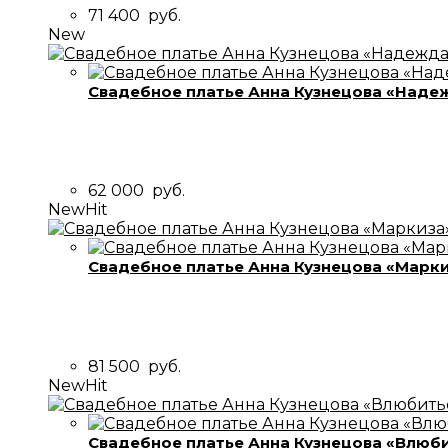
71 400
руб.
New
Свадебное платье Анна Кузнецова «Наде
62 000
руб.
New
Hit
Свадебное платье Анна Кузнецова «Марк
81 500
руб.
New
Hit
Свадебное платье Анна Кузнецова «Влюби