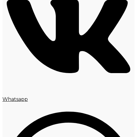
Whatsapp