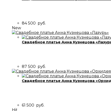
84 500
руб.
New
Свадебное платье Анна Кузнецова «Лазур
87 500
руб.
Свадебное платье Анна Кузнецова «Орхи
61 500
руб.
Hit