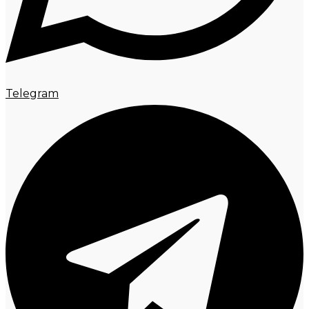
Telegram