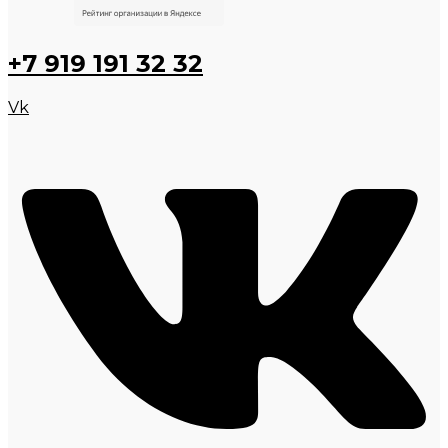
+7 919 191 32 32
Vk