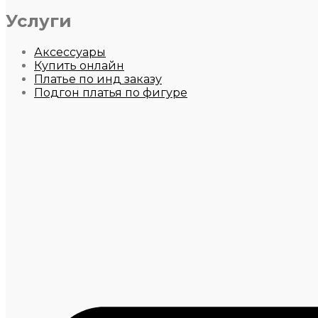
Услуги
Аксессуары
Купить онлайн
Платье по инд заказу
Подгон платья по фигуре