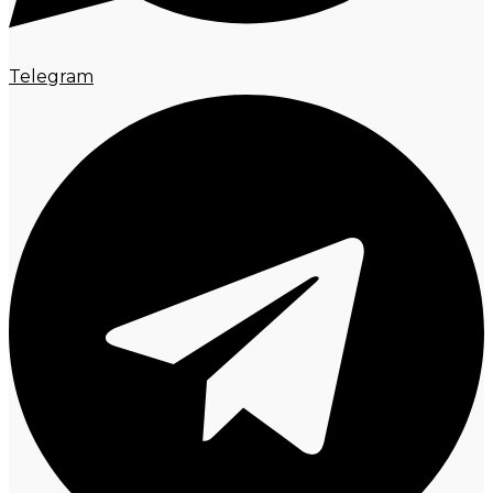
Telegram