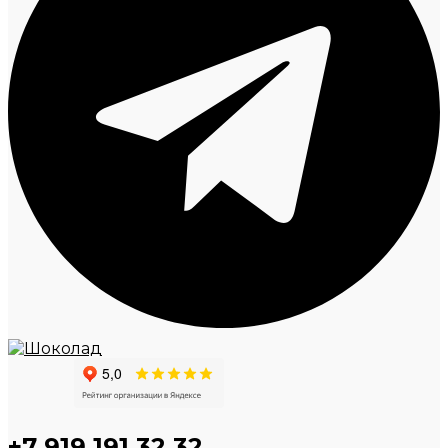
+7 919 191 32 32