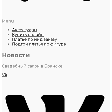
Menu
Аксессуары
Купить онлайн
Платье по инд заказу
Подгон платья по фигуре
Новости
Свадебный салон в Брянске
Vk