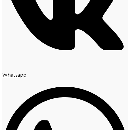
Whatsapp