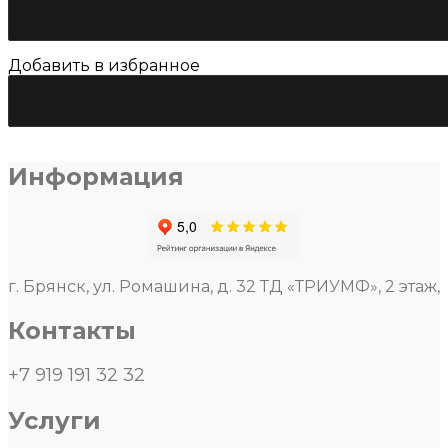
Добавить в избранное
Информация
г. Брянск, ул. Ромашина, д. 32 ТД «ТРИУМФ», 2 этаж,
Контакты
+7 919 191 32 32
Услуги