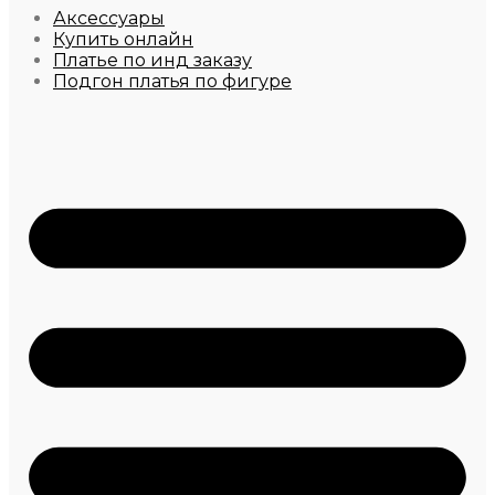
Аксессуары
Купить онлайн
Платье по инд заказу
Подгон платья по фигуре