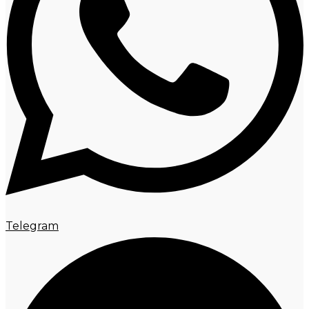
Telegram