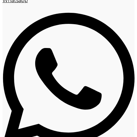
Whatsapp