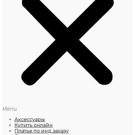
Menu
Аксессуары
Купить онлайн
Платье по инд заказу