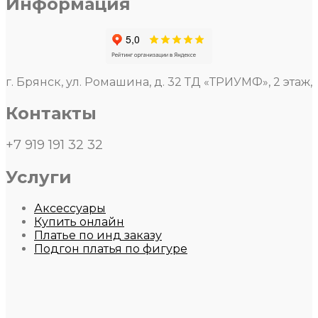
Информация
г. Брянск, ул. Ромашина, д. 32 ТД «ТРИУМФ», 2 этаж,
Контакты
+7 919 191 32 32
Услуги
Аксессуары
Купить онлайн
Платье по инд заказу
Подгон платья по фигуре