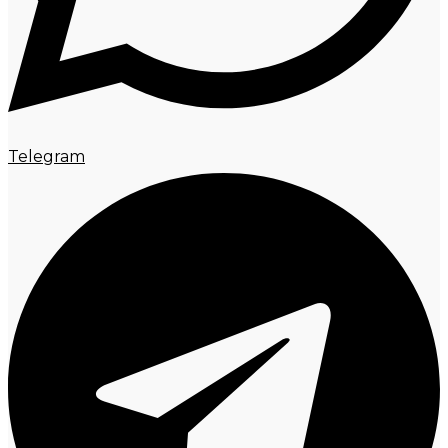
Telegram