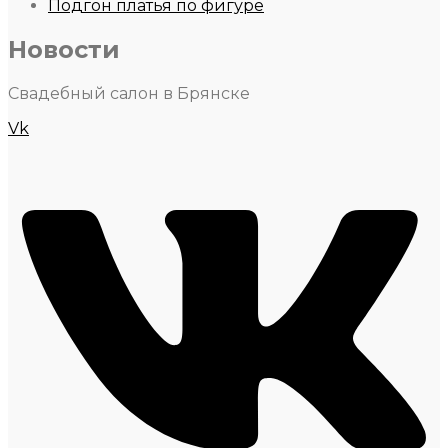
Подгон платья по фигуре
Новости
Свадебный салон в Брянске
Vk