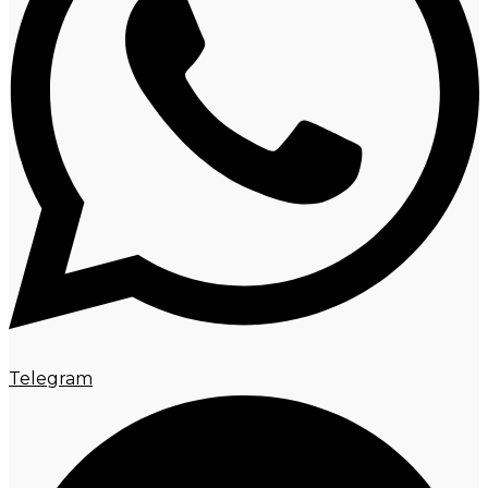
Telegram