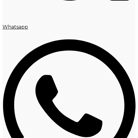
Whatsapp