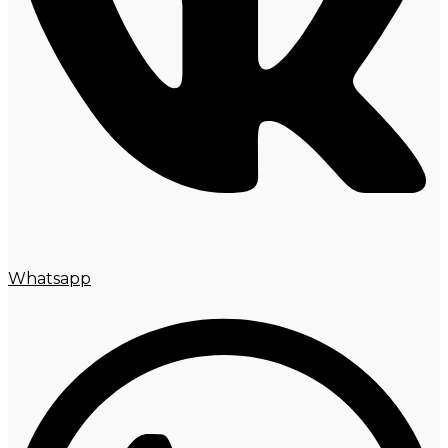
Whatsapp