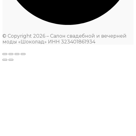
© Copyright 2026 – Салон свадебной и вечерней
моды «Шоколад» ИНН 323401861934