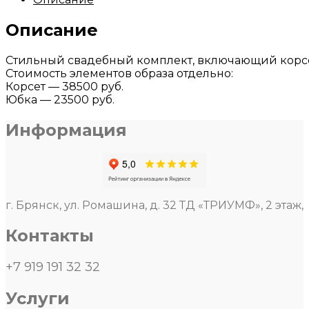
Описание
Стильный свадебный комплект, включающий корсе
Стоимость элементов образа отдельно:
Корсет — 38500 руб.
Юбка — 23500 руб.
Информация
г. Брянск, ул. Ромашина, д. 32 ТД «ТРИУМФ», 2 этаж,
Контакты
+7 919 191 32 32
Услуги