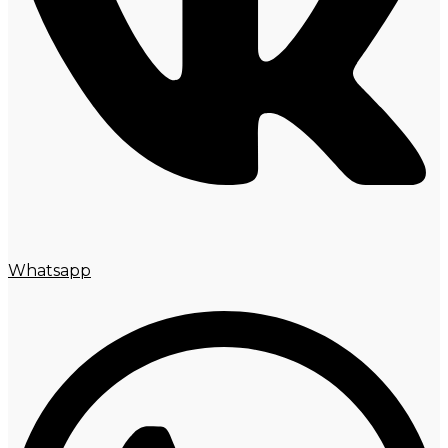
Whatsapp