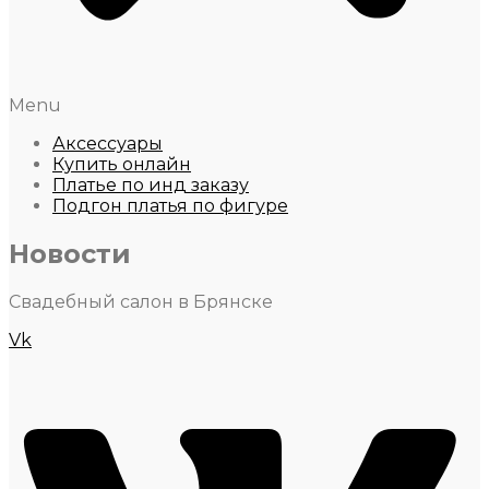
Menu
Аксессуары
Купить онлайн
Платье по инд заказу
Подгон платья по фигуре
Новости
Свадебный салон в Брянске
Vk