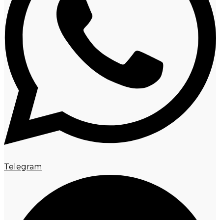
Telegram