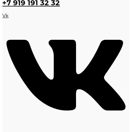
+7 919 191 32 32
Vk