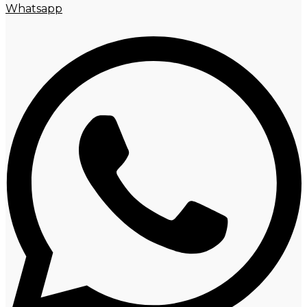
Whatsapp