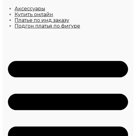
Аксессуары
Купить онлайн
Платье по инд заказу
Подгон платья по фигуре