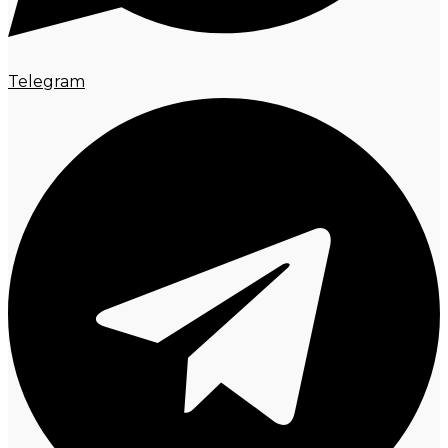
Telegram