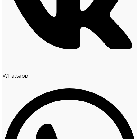
Whatsapp