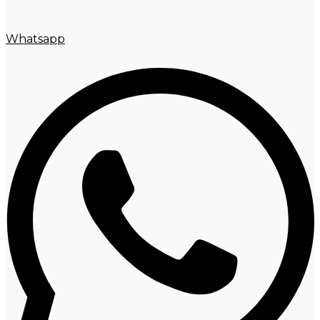
Whatsapp