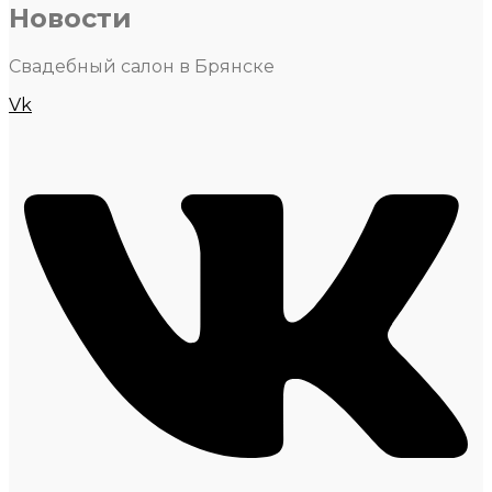
Новости
Свадебный салон в Брянске
Vk