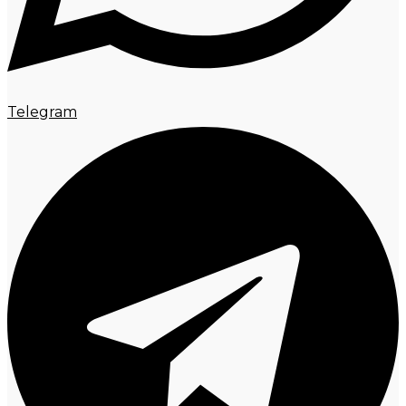
Telegram