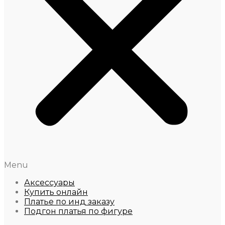
Menu
Аксессуары
Купить онлайн
Платье по инд заказу
Подгон платья по фигуре