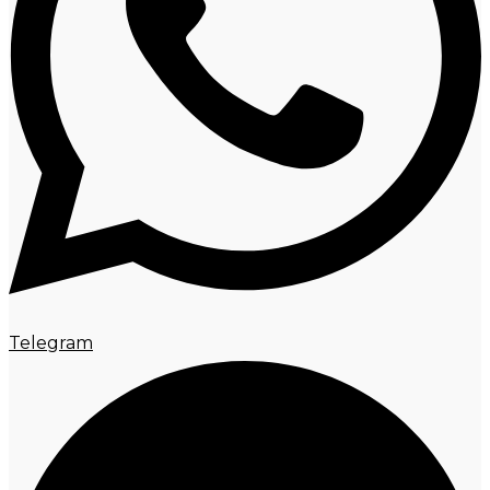
Telegram