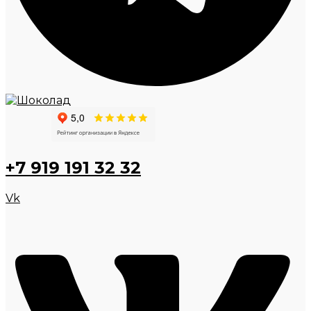
+7 919 191 32 32
Vk