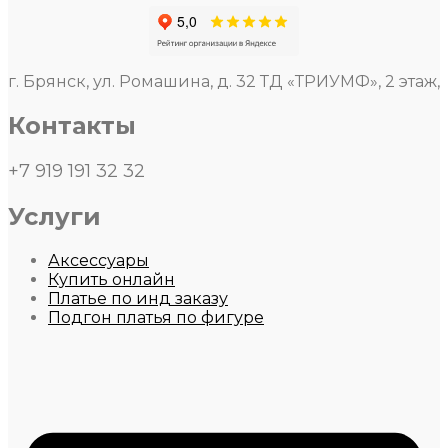
г. Брянск, ул. Ромашина, д. 32 ТД «ТРИУМФ», 2 этаж,
Контакты
+7 919 191 32 32
Услуги
Аксессуары
Купить онлайн
Платье по инд заказу
Подгон платья по фигуре