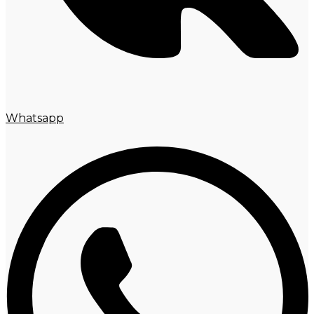
Whatsapp