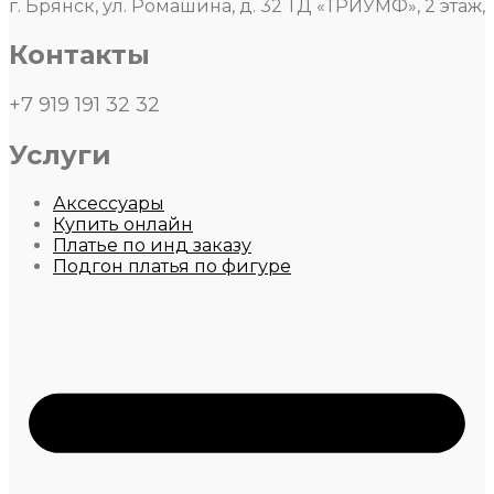
г. Брянск, ул. Ромашина, д. 32 ТД «ТРИУМФ», 2 этаж,
Контакты
+7 919 191 32 32
Услуги
Аксессуары
Купить онлайн
Платье по инд заказу
Подгон платья по фигуре