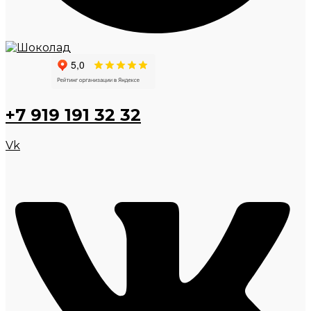
+7 919 191 32 32
Vk