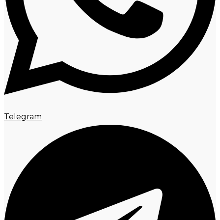
Telegram