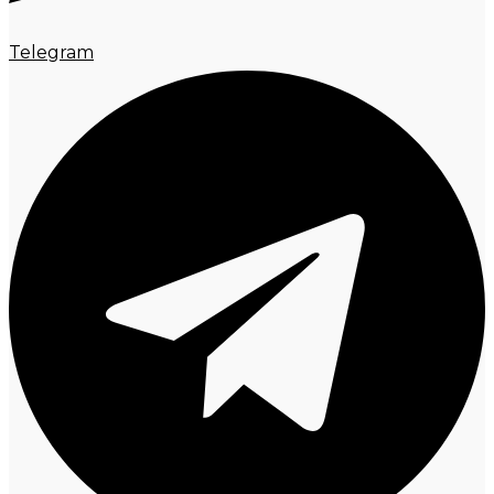
Telegram