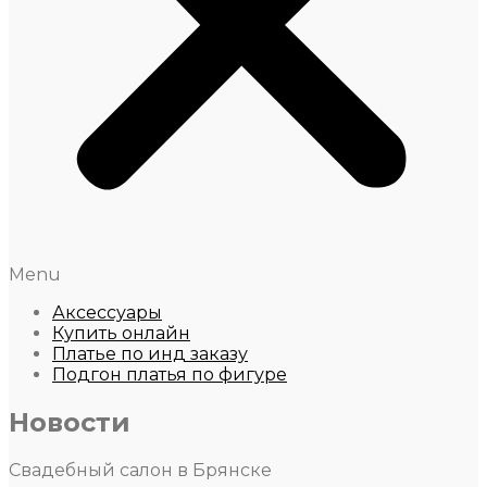
Menu
Аксессуары
Купить онлайн
Платье по инд заказу
Подгон платья по фигуре
Новости
Свадебный салон в Брянске