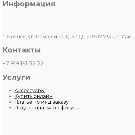
Информация
г. Брянск, ул. Ромашина, д. 32 ТД «ТРИУМФ», 2 этаж,
Контакты
+7 919 191 32 32
Услуги
Аксессуары
Купить онлайн
Платье по инд заказу
Подгон платья по фигуре