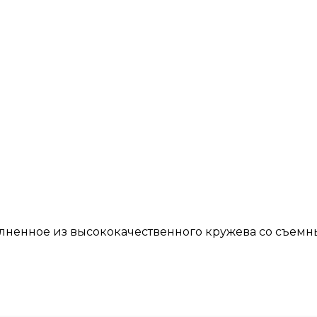
олненное из высококачественного кружева со съемн