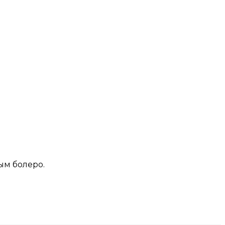
ым болеро.