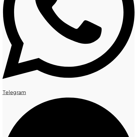
Telegram