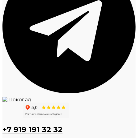
+7 919 191 32 32