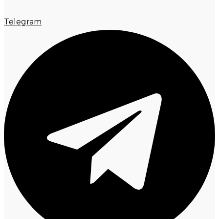
Telegram