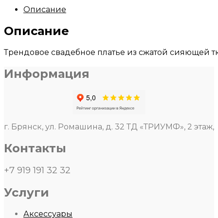
Описание
Описание
Трендовое свадебное платье из сжатой сияющей 
Информация
г. Брянск, ул. Ромашина, д. 32 ТД «ТРИУМФ», 2 этаж,
Контакты
+7 919 191 32 32
Услуги
Аксессуары