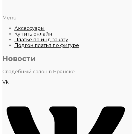
Menu
Аксессуары
Купить онлайн
Платье по инд заказу
Подгон платья по фигуре
Новости
Свадебный салон в Брянске
Vk