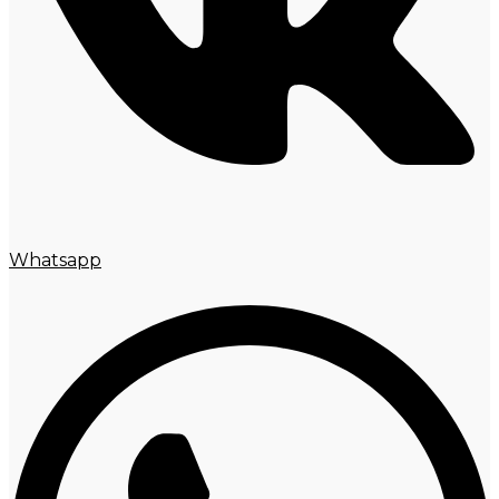
Whatsapp