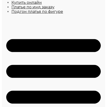
Купить онлайн
Платье по инд заказу
Подгон платья по фигуре