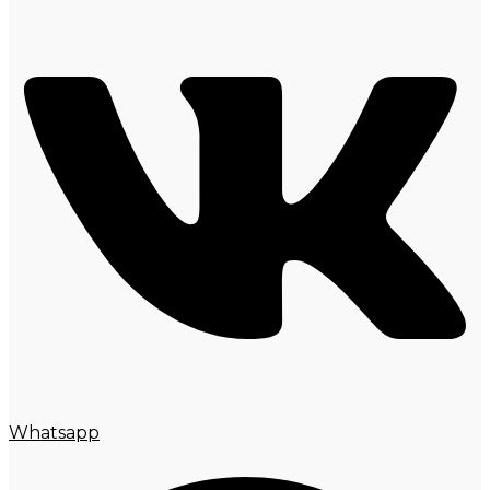
Whatsapp