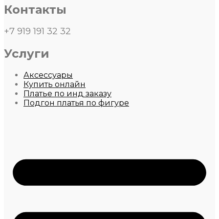
Контакты
+7 919 191 32 32
Услуги
Аксессуары
Купить онлайн
Платье по инд заказу
Подгон платья по фигуре