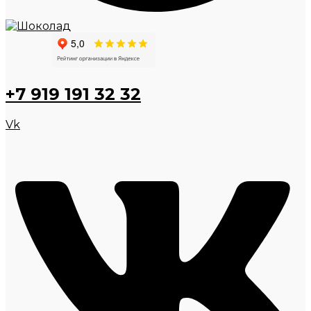
+7 919 191 32 32
Vk