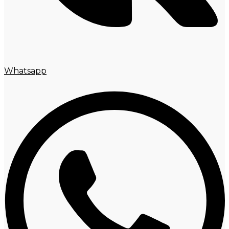
Whatsapp