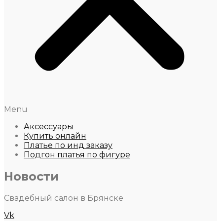
Menu
Аксессуары
Купить онлайн
Платье по инд заказу
Подгон платья по фигуре
Новости
Свадебный салон в Брянске
Vk