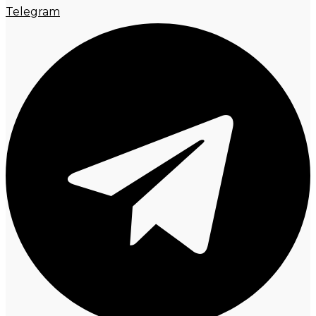
Telegram