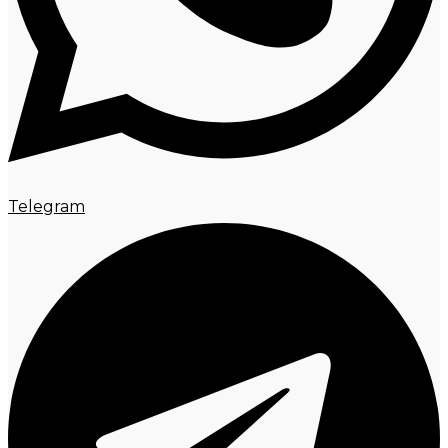
Telegram