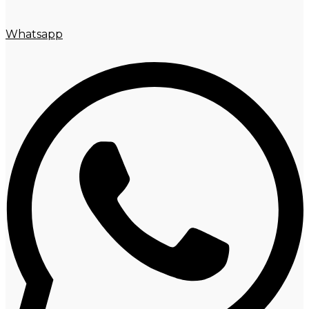
Whatsapp