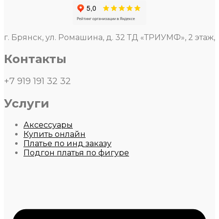
г. Брянск, ул. Ромашина, д. 32 ТД «ТРИУМФ», 2 этаж,
Контакты
+7 919 191 32 32
Услуги
Аксессуары
Купить онлайн
Платье по инд заказу
Подгон платья по фигуре