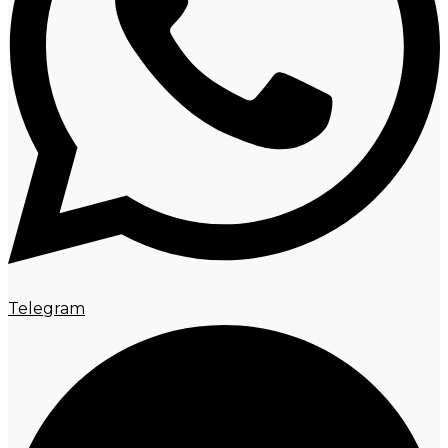
Telegram