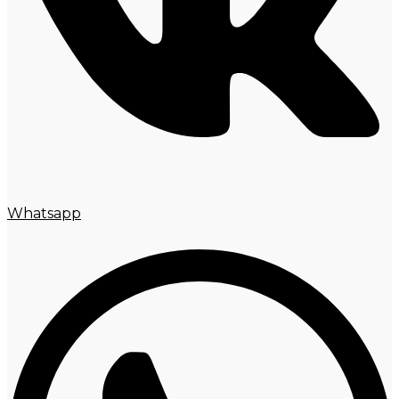
Whatsapp