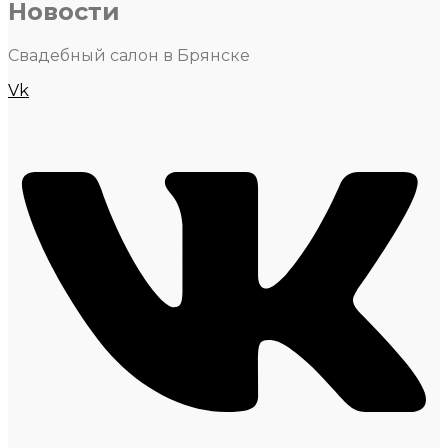
Новости
Свадебный салон в Брянске
Vk