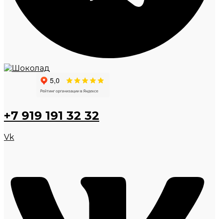
+7 919 191 32 32
Vk