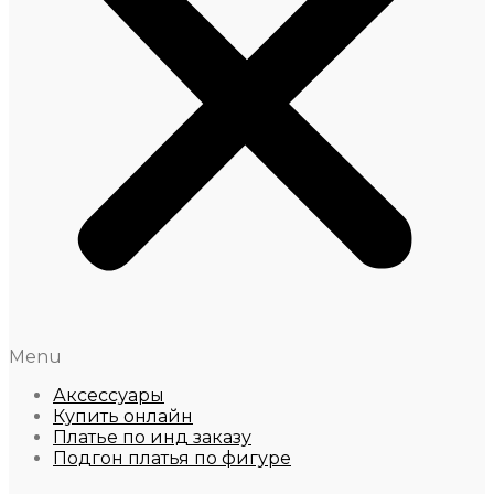
Menu
Аксессуары
Купить онлайн
Платье по инд заказу
Подгон платья по фигуре