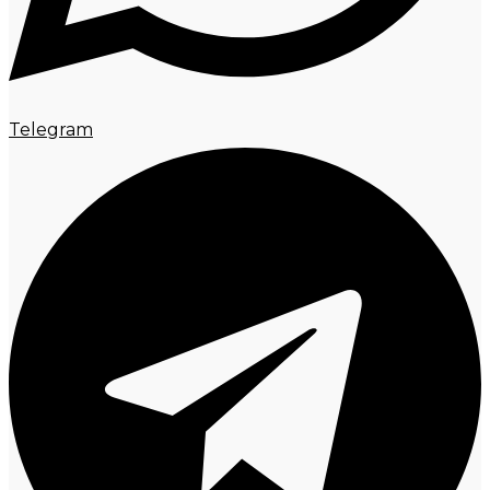
Telegram