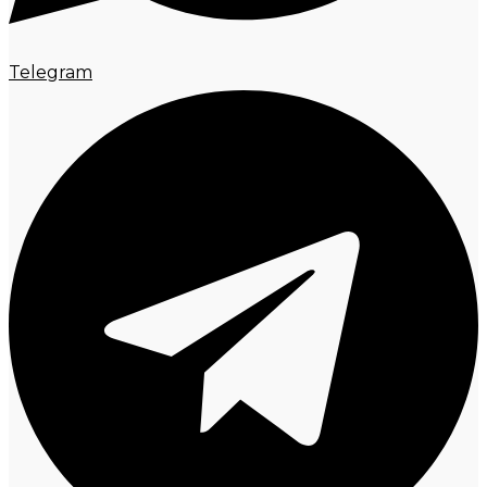
Telegram