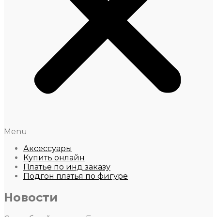
Menu
Аксессуары
Купить онлайн
Платье по инд заказу
Подгон платья по фигуре
Новости