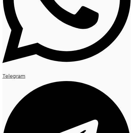
Telegram