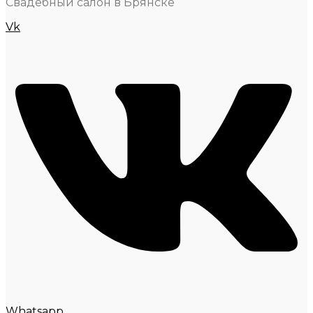
Свадебный салон в Брянске
Vk
Whatsapp