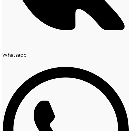
Whatsapp