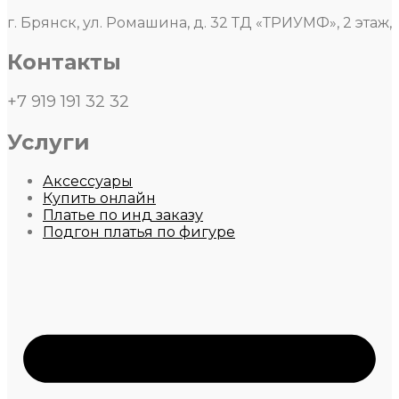
г. Брянск, ул. Ромашина, д. 32 ТД «ТРИУМФ», 2 этаж,
Контакты
+7 919 191 32 32
Услуги
Аксессуары
Купить онлайн
Платье по инд заказу
Подгон платья по фигуре