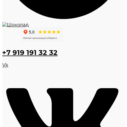
+7 919 191 32 32
Vk