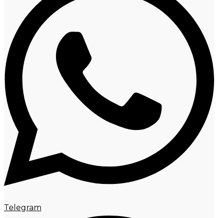
Telegram