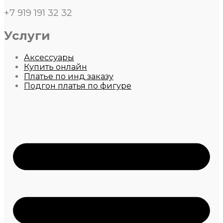
+7 919 191 32 32
Услуги
Аксессуары
Купить онлайн
Платье по инд заказу
Подгон платья по фигуре