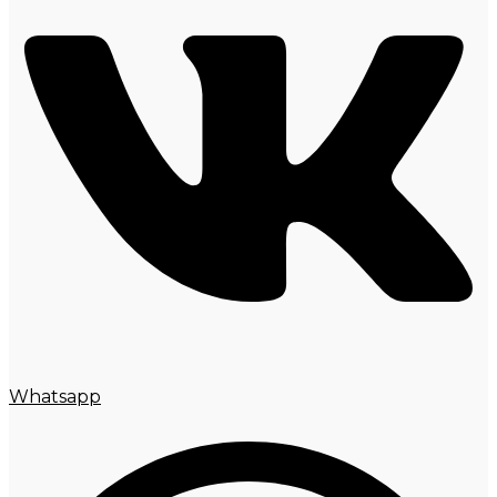
Whatsapp