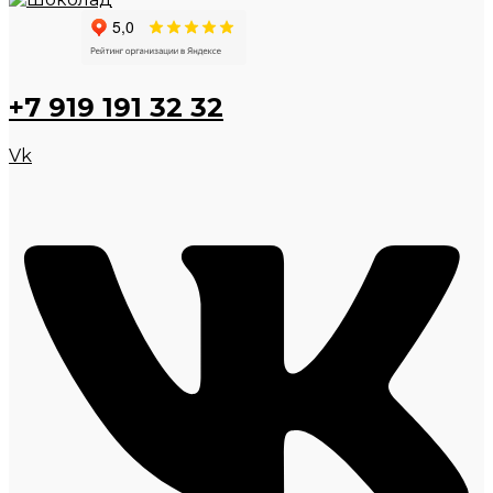
+7 919 191 32 32
Vk