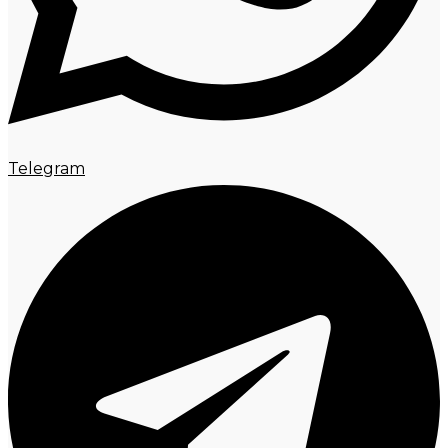
Telegram