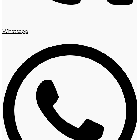
Whatsapp