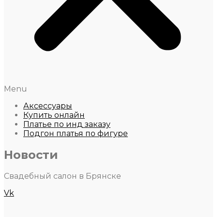
Menu
Аксессуары
Купить онлайн
Платье по инд заказу
Подгон платья по фигуре
Новости
Свадебный салон в Брянске
Vk