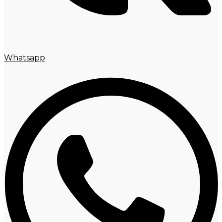
Whatsapp