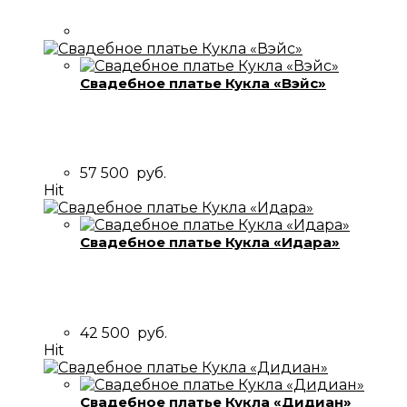
Свадебное платье Кукла «Вэйс»
57 500
руб.
Hit
Свадебное платье Кукла «Идара»
42 500
руб.
Hit
Свадебное платье Кукла «Дидиан»