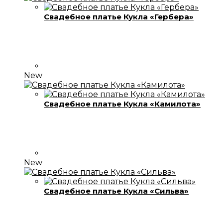
Свадебное платье Кукла «Гербера»
New
Свадебное платье Кукла «Камилота»
New
Свадебное платье Кукла «Сильва»