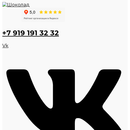
+7 919 191 32 32
Vk