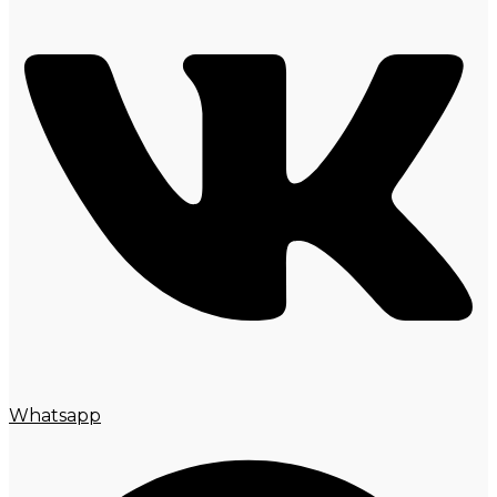
Whatsapp