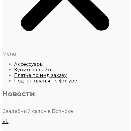
Menu
Аксессуары
Купить онлайн
Платье по инд заказу
Подгон платья по фигуре
Новости
Свадебный салон в Брянске
Vk