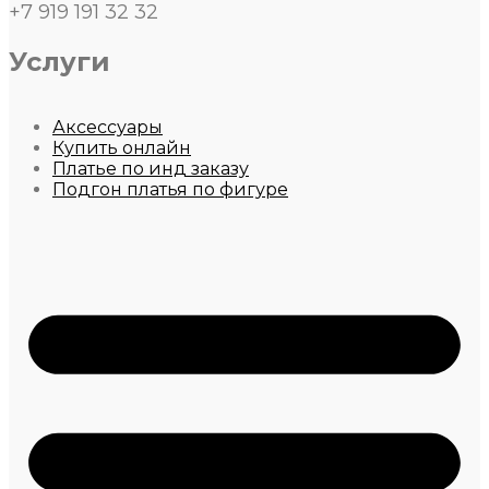
+7 919 191 32 32
Услуги
Аксессуары
Купить онлайн
Платье по инд заказу
Подгон платья по фигуре