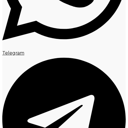
Telegram