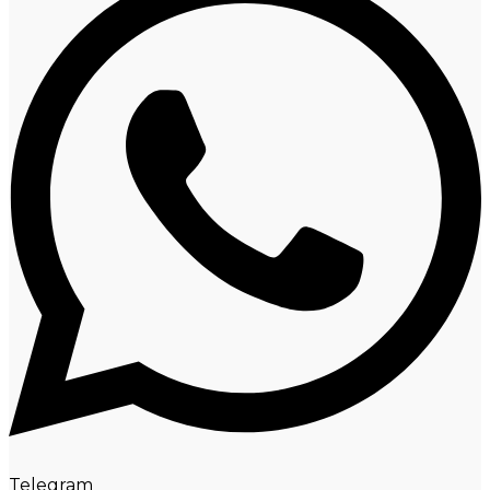
Telegram